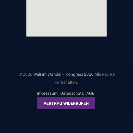
© 2026
Welt im Wandel – Kongress 2026
Alle Rechte
vorbehalten.
Impressum
|
Datenschutz
|
AGB
VERTRAG WIDERRUFEN