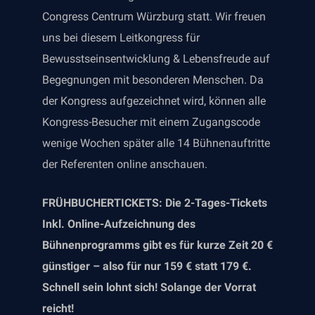
Congress Centrum Würzburg statt. Wir freuen
uns bei diesem Leitkongress für
Bewusstseinsentwicklung & Lebensfreude auf
Begegnungen mit besonderen Menschen. Da
der Kongress aufgezeichnet wird, können alle
Kongress-Besucher mit einem Zugangscode
wenige Wochen später alle 14 Bühnenauftritte
der Referenten online anschauen.
FRÜHBUCHERTICKETS: Die 2-Tages-Tickets
Inkl. Online-Aufzeichnung des
Bühnenprogramms gibt es für kurze Zeit 20 €
günstiger – also für nur 159 € statt 179 €.
Schnell sein lohnt sich! Solange der Vorrat
reicht!