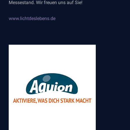
Messestand. Wir freuen uns auf Sie!
www.lichtdeslebens.de