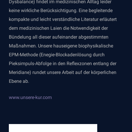
Dysbalance) findet im medizinischen Alltag leider
keine wirkliche Berücksichtigung. Eine begleitende
kompakte und leicht verständliche Literatur erläutert
dem medizinischen Laien die Notwendigkeit der
Bündelung all dieser aufeinander abgestimmten
Maßnahmen. Unsere hauseigene biophysikalische
EPM-Methode (Enegie-Blockadenlösung durch
Pieksimpuls-Abfolge in den Reflexzonen entlang der
Meridiane) rundet unsere Arbeit auf der körperlichen
Ebene ab.
www.unsere-kur.com