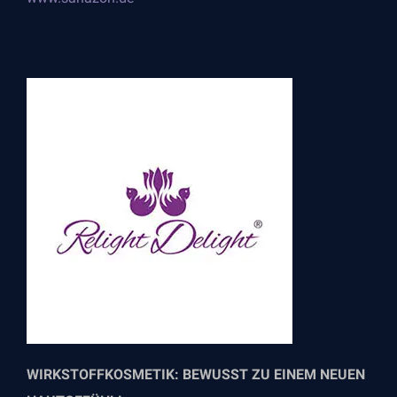
WIRKSTOFFKOSMETIK: BEWUSST ZU EINEM NEUEN