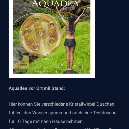
Aquadea vor Ort mit Stand:
Hier können Sie verschiedene Kristallwirbel Duschen
fühlen, das Wasser spüren und auch eine Testdusche
für 10 Tage mit nach Hause nehmen.