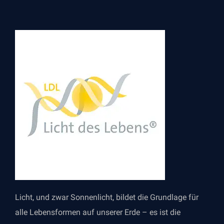
Licht, und zwar Sonnenlicht, bildet die Grundlage für
alle Lebensformen auf unserer Erde – es ist die