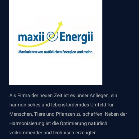
Als Firma der neuen Zeit ist es unser Anliegen, ein
harmonisches und lebensförderndes Umfeld für
Menschen, Tiere und Pflanzen zu schaffen. Neben der
Harmonisierung ist die Optimierung natürlich
vorkommender und technisch erzeugter