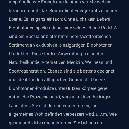
ursprünglichste Energiequelle. Auch wir Menschen
beziehen durch das Sonnenlicht Energie auf zellulärer
Ebene. Es ist ganz einfach: Ohne Licht kein Leben!
Biophotonen spielen dabei eine sehr wichtige Rolle! Wir
sind ein Spezialanbieter mit einem facettenreichen
Sortiment an exklusiven, einzigartigen Biophotonen-
Produkten. Diese finden Anwendung u.a. in der
Naturheilkunde, Alternativen Medizin, Wellness und
Sportregeneration. Ebenso sind sie bestens geeignet
und ideal für den alltäglichen Gebrauch. Unsere
Biophotonen-Produkte unterstützen körpereigene
natürliche Prozesse sanft, was u. a. dazu beitragen
kann, dass Sie sich fit und vitaler fühlen, Ihr
allgemeines Wohlbefinden verbessert wird, u.v.m. Wie
genau und vieles mehr erfahren Sie bei uns am