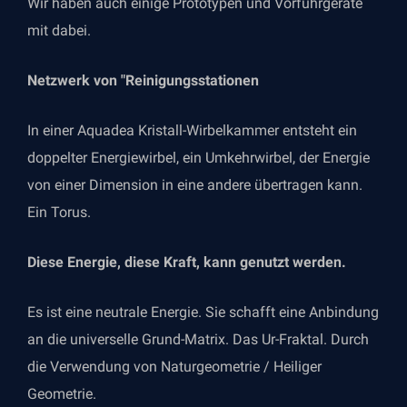
Wir haben auch einige Prototypen und Vorführgeräte
mit dabei.
Netzwerk von "Reinigungsstationen
In einer Aquadea Kristall-Wirbelkammer entsteht ein
doppelter Energiewirbel, ein Umkehrwirbel, der Energie
von einer Dimension in eine andere übertragen kann.
Ein Torus.
Diese Energie, diese Kraft, kann genutzt werden.
Es ist eine neutrale Energie. Sie schafft eine Anbindung
an die universelle Grund-Matrix. Das Ur-Fraktal. Durch
die Verwendung von Naturgeometrie / Heiliger
Geometrie.