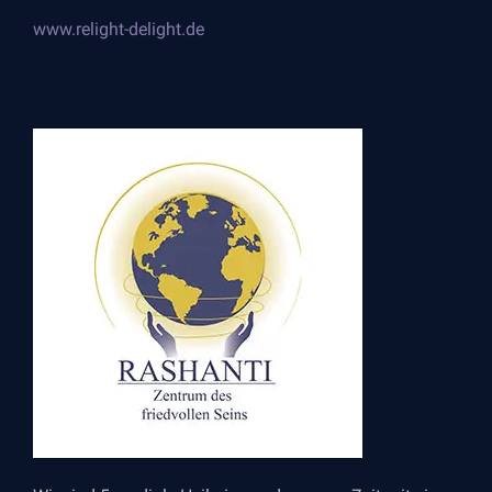
www.relight-delight.de