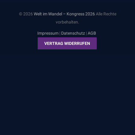
© 2026
Welt im Wandel – Kongress 2026
Alle Rechte
vorbehalten.
Impressum
|
Datenschutz
|
AGB
VERTRAG WIDERRUFEN