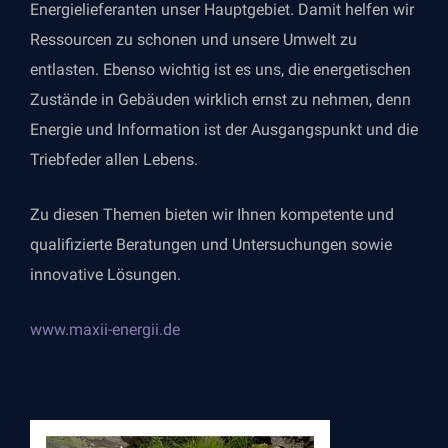
Energielieferanten unser Hauptgebiet. Damit helfen wir
Ressourcen zu schonen und unsere Umwelt zu
entlasten. Ebenso wichtig ist es uns, die energetischen
Zustände in Gebäuden wirklich ernst zu nehmen, denn
Energie und Information ist der Ausgangspunkt und die
Triebfeder allen Lebens.
Zu diesen Themen bieten wir Ihnen kompetente und
qualifizierte Beratungen und Untersuchungen sowie
innovative Lösungen.
www.maxii-energii.de