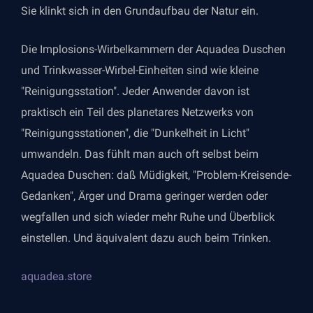
Sie klinkt sich in den Grundaufbau der Natur ein.
Die Implosions-Wirbelkammern der Aquadea Duschen
und Trinkwasser-Wirbel-Einheiten sind wie kleine
"Reinigungsstation". Jeder Anwender davon ist
praktisch ein Teil des planetares Netzwerks von
"Reinigungsstationen", die "Dunkelheit in Licht"
umwandeln. Das fühlt man auch oft selbst beim
Aquadea Duschen: daß Müdigkeit, "Problem-Kreisende-
Gedanken", Ärger und Drama geringer werden oder
wegfallen und sich wieder mehr Ruhe und Überblick
einstellen. Und äquivalent dazu auch beim Trinken.
aquadea.store