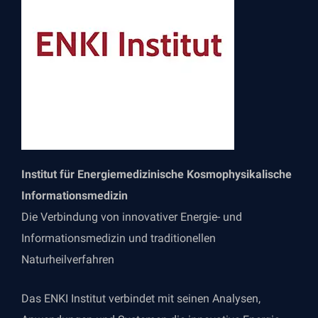
Institut für Energiemedizinische Kosmophysikalische
Informationsmedizin
Die Verbindung von innovativer Energie- und
Informationsmedizin und traditionellen
Naturheilverfahren
Das ENKI Institut verbindet mit seinen Analysen,