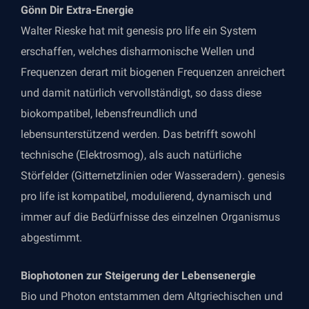
Gönn Dir Extra-Energie
Walter Rieske hat mit genesis pro life ein System
erschaffen, welches disharmonische Wellen und
Frequenzen derart mit biogenen Frequenzen anreichert
und damit natürlich vervollständigt, so dass diese
biokompatibel, lebensfreundlich und
lebensunterstützend werden. Das betrifft sowohl
technische (Elektrosmog), als auch natürliche
Störfelder (Gitternetzlinien oder Wasseradern). genesis
pro life ist kompatibel, modulierend, dynamisch und
immer auf die Bedürfnisse des einzelnen Organismus
abgestimmt.
Biophotonen zur Steigerung der Lebensenergie
Bio und Photon entstammen dem Altgriechischen und