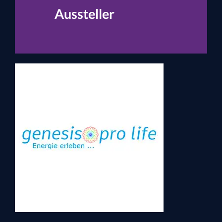
Aussteller