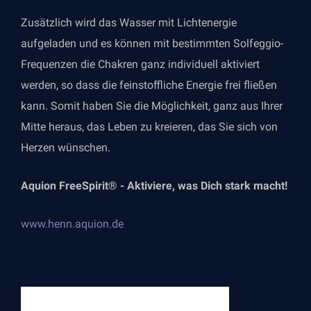
Zusätzlich wird das Wasser mit Lichtenergie
aufgeladen und es können mit bestimmten Solfeggio-
Frequenzen die Chakren ganz individuell aktiviert
werden, so dass die feinstoffliche Energie frei fließen
kann. Somit haben Sie die Möglichkeit, ganz aus Ihrer
Mitte heraus, das Leben zu kreieren, das Sie sich von
Herzen wünschen.
Aquion FreeSpirit® - Aktiviere, was Dich stark macht!
www.henn.aquion.de