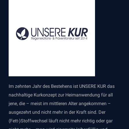
Im zehnten Jahr des Bestehens ist UNSERE KUR das
nachhaltige Kurkonzept zur Heimanwendung für all
jene, die – meist im mittleren Alter angekommen –
ausgezehrt und nicht mehr in der Kraft sind. Der
(Fett-)Stoffwechsel läuft nicht mehr richtig oder gar