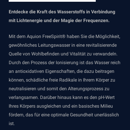
Entdecke die Kraft des Wasserstoffs in Verbindung
mit Lichtenergie und der Magie der Frequenzen.
Mit dem Aquion FreeSpirit® haben Sie die Möglichkeit,
gewöhnliches Leitungswasser in eine revitalisierende
Quelle von Wohlbefinden und Vitalität zu verwandeln.
Durch den Prozess der Ionisierung ist das Wasser reich
an antioxidativen Eigenschaften, die dazu beitragen
können, schädliche freie Radikale in Ihrem Körper zu
neutralisieren und somit den Alterungsprozess zu
verlangsamen. Darüber hinaus kann es den pH-Wert
Ihres Körpers ausgleichen und ein basisches Milieu
fördern, das für eine optimale Gesundheit unerlässlich
ist.