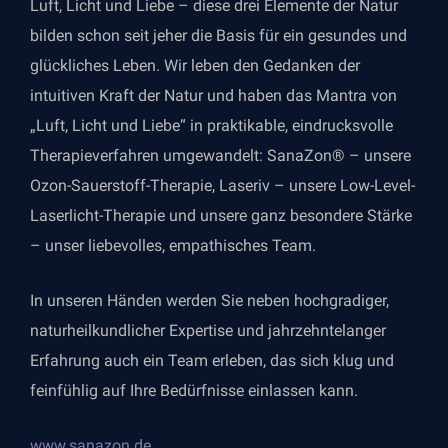
Luft, Licht und Liebe – diese drei Elemente der Natur
bilden schon seit jeher die Basis für ein gesundes und
glückliches Leben. Wir leben den Gedanken der
intuitiven Kraft der Natur und haben das Mantra von
„Luft, Licht und Liebe“ in praktikable, eindrucksvolle
Therapieverfahren umgewandelt: SanaZon® – unsere
Ozon-Sauerstoff-Therapie, Laseriv – unsere Low-Level-
Laserlicht-Therapie und unsere ganz besondere Stärke
– unser liebevolles, empathisches Team.
In unseren Händen werden Sie neben hochgradiger,
naturheilkundlicher Expertise und jahrzehntelanger
Erfahrung auch ein Team erleben, das sich klug und
feinfühlig auf Ihre Bedürfnisse einlassen kann.
www.sanazon.de