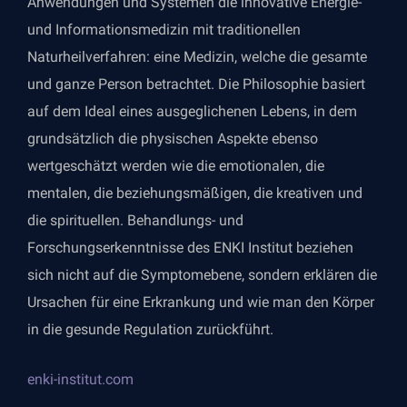
Anwendungen und Systemen die innovative Energie-
und Informationsmedizin mit traditionellen
Naturheilverfahren: eine Medizin, welche die gesamte
und ganze Person betrachtet. Die Philosophie basiert
auf dem Ideal eines ausgeglichenen Lebens, in dem
grundsätzlich die physischen Aspekte ebenso
wertgeschätzt werden wie die emotionalen, die
mentalen, die beziehungsmäßigen, die kreativen und
die spirituellen. Behandlungs- und
Forschungserkenntnisse des ENKI Institut beziehen
sich nicht auf die Symptomebene, sondern erklären die
Ursachen für eine Erkrankung und wie man den Körper
in die gesunde Regulation zurückführt.
enki-institut.com