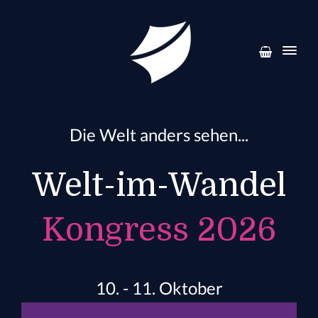
Die Welt anders sehen...
Welt-im-Wandel
Kongress 2026
10. - 11. Oktober