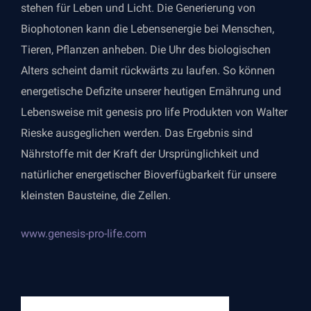
stehen für Leben und Licht. Die Generierung von
Biophotonen kann die Lebensenergie bei Menschen,
Tieren, Pflanzen anheben. Die Uhr des biologischen
Alters scheint damit rückwärts zu laufen. So können
energetische Defizite unserer heutigen Ernährung und
Lebensweise mit genesis pro life Produkten von Walter
Rieske ausgeglichen werden. Das Ergebnis sind
Nährstoffe mit der Kraft der Ursprünglichkeit und
natürlicher energetischer Bioverfügbarkeit für unsere
kleinsten Bausteine, die Zellen.
www.genesis-pro-life.com