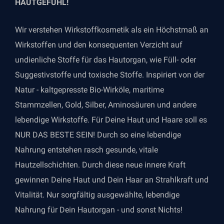
HAUTGEFÜHL!
Wir verstehen Wirkstoffkosmetik als ein Höchstmaß an
Wirkstoffen und den konsequenten Verzicht auf
undienliche Stoffe für das Hautorgan, wie Füll- oder
Suggestivstoffe und toxische Stoffe. Inspiriert von der
Natur - kaltgepresste Bio-Wirköle, maritime
Stammzellen, Gold, Silber, Aminosäuren und andere
lebendige Wirkstoffe. Für Deine Haut und Haare soll es
NUR DAS BESTE SEIN! Durch so eine lebendige
Nahrung entstehen rasch gesunde, vitale
Hautzellschichten. Durch diese neue innere Kraft
gewinnen Deine Haut und Dein Haar an Strahlkraft und
Vitalität. Nur sorgfältig ausgewählte, lebendige
Nahrung für Dein Hautorgan - und sonst Nichts!