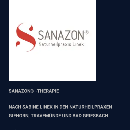
SANAZON® -THERAPIE
NACH SABINE LINEK IN DEN NATURHEILPRAXEN
GIFHORN, TRAVEMÜNDE UND BAD GRIESBACH